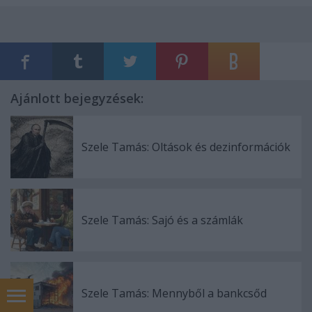
Ajánlott bejegyzések:
Szele Tamás: Oltások és dezinformációk
Szele Tamás: Sajó és a számlák
Szele Tamás: Mennyből a bankcsőd